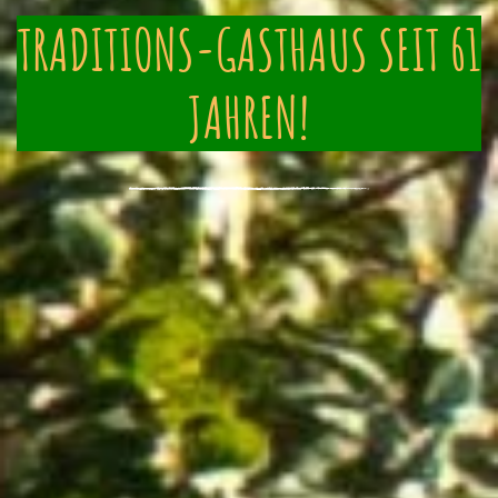
TRADITIONS-GASTHAUS SEIT 61
JAHREN!