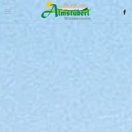
Skip to main content